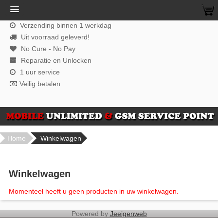
Verzending binnen 1 werkdag
Uit voorraad geleverd!
No Cure - No Pay
Reparatie en Unlocken
1 uur service
Veilig betalen
Home
Winkelwagen
Winkelwagen
Momenteel heeft u geen producten in uw winkelwagen.
Powered by
Jeeigenweb