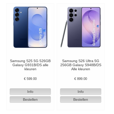
Samsung S25 5G 526GB
Samsung S26 Ultra 5G
Galaxy G931B/DS alle
256GB Galaxy S948B/DS
kleuren
Alle kleuren
€
599.00
€
899.00