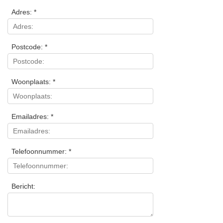
Adres: *
Postcode: *
Woonplaats: *
Emailadres: *
Telefoonnummer: *
Bericht: