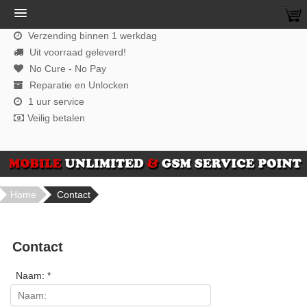
Verzending binnen 1 werkdag
Uit voorraad geleverd!
No Cure - No Pay
Reparatie en Unlocken
1 uur service
Veilig betalen
Home
Contact
Contact
Naam: *