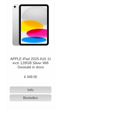
APPLE iPad 2025 A16 11
inch 128GB Silver Wifi
Geseald in doos
€
449.00