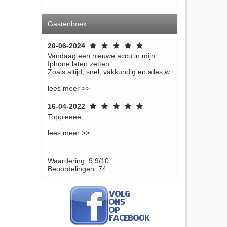
Gastenboek
20-06-2024
Vandaag een nieuwe accu in mijn
Iphone laten zetten.
Zoals altijd, snel, vakkundig en alles w
lees meer >>
16-04-2022
Toppieeee
lees meer >>
Waardering: 9.9/10
Beoordelingen: 74