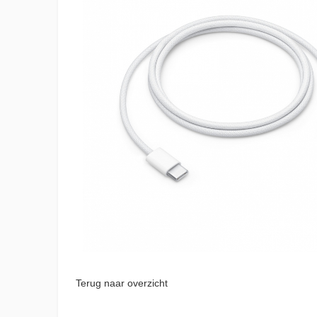
Terug naar overzicht